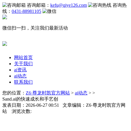
咨询邮箱：
kefu@qiye126.com
咨询热
线：
0431-88981105
微信扫一扫，关注我们最新活动
网站首页
关于我们
ai资讯
ai动态
联系我们
您的位置：
Z6·尊龙时凯官方网站
>
ai动态
> >
Sand.ai的快速成长和手艺创
发表日期：2026-06-27 00:51 文章编辑：Z6·尊龙时凯官方网
站 浏览次数: