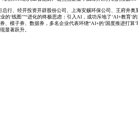
行、经开投资开辟股份公司、上海安赐环保公司、王府井奥莱
企业的‘线图’”“进化的终极思虑：引入AI，成功斥地了‘AI+
、模子券、数据券，多名企业代表环绕“AI+的‘国度推进打算’取
实现显著跃升。