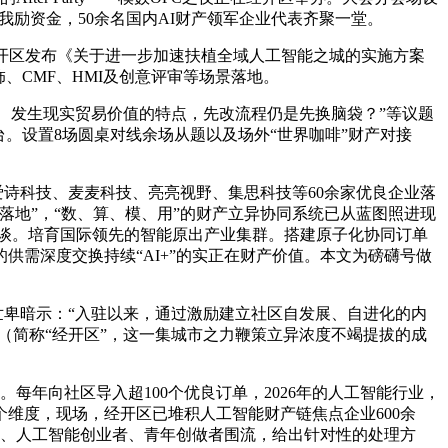
小我励资金，50余名国内AI财产领军企业代表齐聚一堂。
开区发布《关于进一步加速扶植全域人工智能之城的实施方案
饰、CMF、HMI及创意评审等场景落地。
点、发生现实贸易价值的特点，先改流程仍是先换脑袋？”等议题
。设置8场圆桌对线余场从题以及场外“世界咖啡”财产对接
引爱诗科技、麦麦科技、亮亮视野、集思科技等60余家优良企业落
地”，“数、算、模、用”的财产立异协同系统已从蓝图照进现
和谈。培育国际领先的智能原出产业集群。搭建原子化协同订单
供需深度交换持续“AI+”的实正在财产价值。本文为磅礴号做
。
世卑暗示：“入驻以来，通过激励建立社区自发展、自进化的内
艺开辟区（简称“经开区”，这一集城市之力鞭策立异浓度不竭提拔的成
年向社区导入超100个优良订单，2026年的人工智能行业，
维度，现场，经开区已堆积人工智能财产链焦点企业600余
表、人工智能创业者、青年创做者围流，给出针对性的处理方