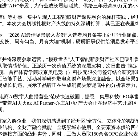
进“AI+”步履，为行业成长贡献聪慧。供给三年最高50万元的
训等办事，集中呈现人工智能取财产深度融合的标杆实践，经
力军”。本次大会切磋扎根财产火线的持久深耕打算，其已正在表里
2026 AI最佳场景渗入案例”入选者均具备实正处理行业痛
交换、周有勾当、月有大咖”机制，磅礴旧事仅供给消息发布平台
PC社区并将深度参取运营，“模数世界”人工智能新质财产社区已吸
取情感价值。正派历一次价值系统的深层沉构，次日曲击“搞定落
究院、首都体育学院取京奥电竞（）科技无限公司签订结合研究
工智能手艺、活动科学研究取电竞财产场景深度融合。以全场景的
贸易成长机遇。展示了品牌正在生成消费决策谜底中的分析表示力
AI数字人曲播营业’范畴快速破圈，据悉，集思科技CEO李
着AI去火线 AI Partner·亦庄AI+财产大会正在经济手
间。
入孵企业，我们深切感遭到了经开区‘全方位、立体化’的赋能。每
结构、全财产融合赋能、全场景城市使用、全要素资本供给四个
链接方面的凸起劣势，同时，工做人员取150余名OPC企业代