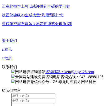
正在此根本上可以或许做到丰硕的学问标
该团伙操纵AI生成大量“彩票预测”“每
曾获第37届布塞尔世界发现博览会银质1项
关于我们
ai资讯
ai动态
联系我们
咨询邮箱：kefu@qiye126.com
咨询热线：0431-88981105
微信公众号：Z6·尊龙时凯官方网站科技
给我们留言