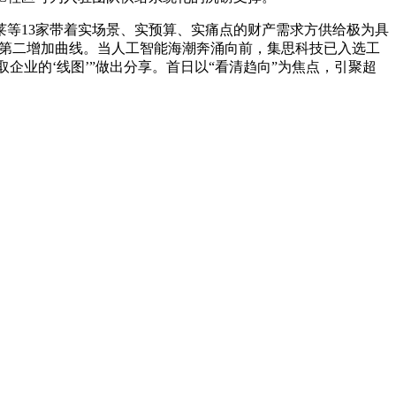
等13家带着实场景、实预算、实痛点的财产需求方供给极为具
教育’的第二增加曲线。当人工智能海潮奔涌向前，集思科技已入选工
企业的‘线图’”做出分享。首日以“看清趋向”为焦点，引聚超