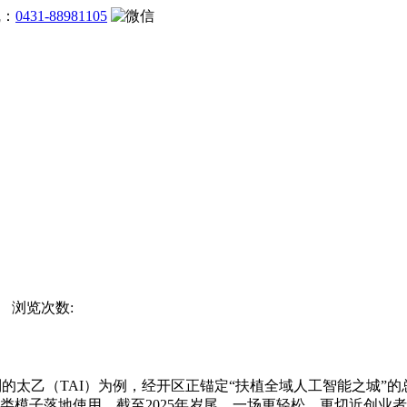
线：
0431-88981105
站 浏览次数:
太乙（TAI）为例，经开区正锚定“扶植全域人工智能之城”的
子落地使用，截至2025年岁尾，一场更轻松、更切近创业者的Af