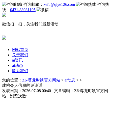
咨询邮箱：
kefu@qiye126.com
咨询热
线：
0431-88981105
微信扫一扫，关注我们最新活动
网站首页
关于我们
ai资讯
ai动态
联系我们
您的位置：
Z6·尊龙时凯官方网站
>
ai动态
> >
建构令人信服的评论话
发表日期：2026-07-08 00:40 文章编辑：Z6·尊龙时凯官方网
站 浏览次数: