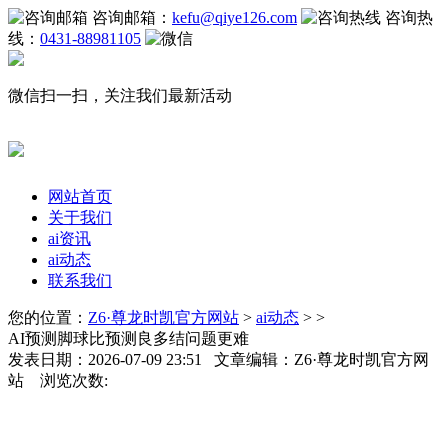
咨询邮箱：
kefu@qiye126.com
咨询热
线：
0431-88981105
微信扫一扫，关注我们最新活动
网站首页
关于我们
ai资讯
ai动态
联系我们
您的位置：
Z6·尊龙时凯官方网站
>
ai动态
> >
AI预测脚球比预测良多结问题更难
发表日期：2026-07-09 23:51 文章编辑：Z6·尊龙时凯官方网
站 浏览次数: