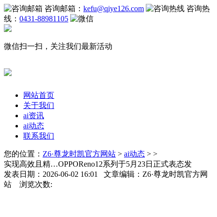
咨询邮箱：
kefu@qiye126.com
咨询热
线：
0431-88981105
微信扫一扫，关注我们最新活动
网站首页
关于我们
ai资讯
ai动态
联系我们
您的位置：
Z6·尊龙时凯官方网站
>
ai动态
> >
实现高效且精…OPPOReno12系列于5月23日正式表态发
发表日期：2026-06-02 16:01 文章编辑：Z6·尊龙时凯官方网
站 浏览次数: