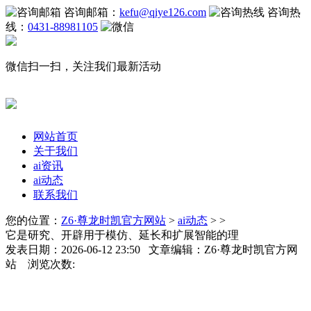
咨询邮箱：
kefu@qiye126.com
咨询热
线：
0431-88981105
微信扫一扫，关注我们最新活动
网站首页
关于我们
ai资讯
ai动态
联系我们
您的位置：
Z6·尊龙时凯官方网站
>
ai动态
> >
它是研究、开辟用于模仿、延长和扩展智能的理
发表日期：2026-06-12 23:50 文章编辑：Z6·尊龙时凯官方网
站 浏览次数: