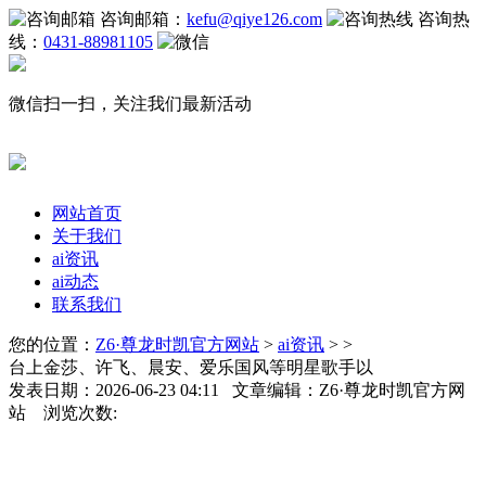
咨询邮箱：
kefu@qiye126.com
咨询热
线：
0431-88981105
微信扫一扫，关注我们最新活动
网站首页
关于我们
ai资讯
ai动态
联系我们
您的位置：
Z6·尊龙时凯官方网站
>
ai资讯
> >
台上金莎、许飞、晨安、爱乐国风等明星歌手以
发表日期：2026-06-23 04:11 文章编辑：Z6·尊龙时凯官方网
站 浏览次数: