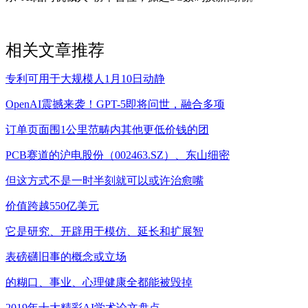
相关文章推荐
专利可用于大规模人1月10日动静
OpenAI震撼来袭！GPT-5即将问世，融合多项
订单页面围1公里范畴内其他更低价钱的团
PCB赛道的沪电股份（002463.SZ）、东山细密
但这方式不是一时半刻就可以或许治愈嘴
价值跨越550亿美元
它是研究、开辟用于模仿、延长和扩展智
表磅礴旧事的概念或立场
的糊口、事业、心理健康全都能被毁掉
2019年十大精彩AI学术论文盘点