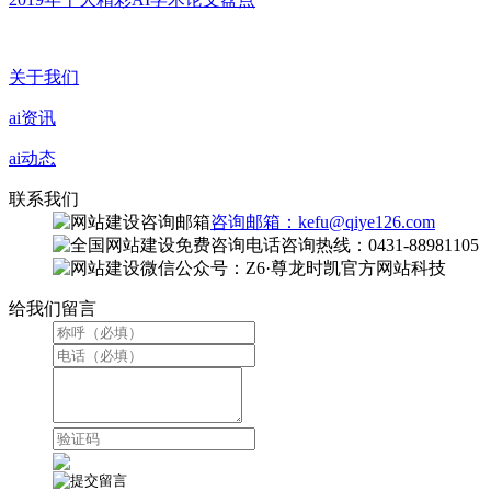
关于我们
ai资讯
ai动态
联系我们
咨询邮箱：kefu@qiye126.com
咨询热线：0431-88981105
微信公众号：Z6·尊龙时凯官方网站科技
给我们留言