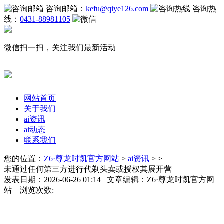
咨询邮箱：
kefu@qiye126.com
咨询热
线：
0431-88981105
微信扫一扫，关注我们最新活动
网站首页
关于我们
ai资讯
ai动态
联系我们
您的位置：
Z6·尊龙时凯官方网站
>
ai资讯
> >
未通过任何第三方进行代剃头卖或授权其展开营
发表日期：2026-06-26 01:14 文章编辑：Z6·尊龙时凯官方网
站 浏览次数: