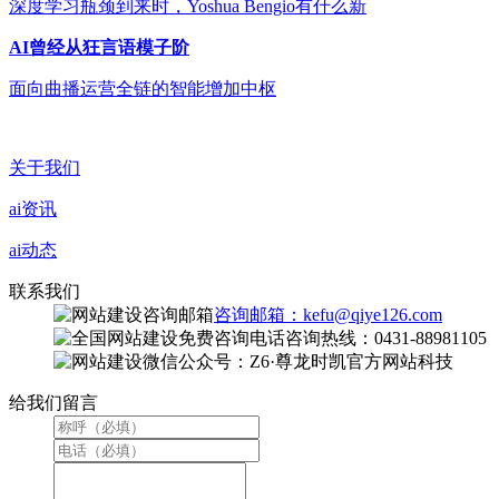
深度学习瓶颈到来时，Yoshua Bengio有什么新
AI曾经从狂言语模子阶
面向曲播运营全链的智能增加中枢
关于我们
ai资讯
ai动态
联系我们
咨询邮箱：kefu@qiye126.com
咨询热线：0431-88981105
微信公众号：Z6·尊龙时凯官方网站科技
给我们留言