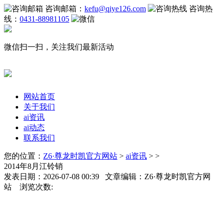
咨询邮箱：
kefu@qiye126.com
咨询热
线：
0431-88981105
微信扫一扫，关注我们最新活动
网站首页
关于我们
ai资讯
ai动态
联系我们
您的位置：
Z6·尊龙时凯官方网站
>
ai资讯
> >
2014年8月江铃销
发表日期：2026-07-08 00:39 文章编辑：Z6·尊龙时凯官方网
站 浏览次数: