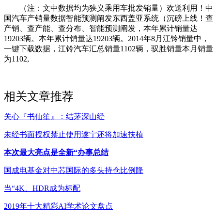
（注：文中数据均为狭义乘用车批发销量）欢送利用！中
国汽车产销量数据智能预测阐发东西盖亚系统（沉磅上线！查
产销、查产能、查分布、智能预测阐发，本年累计销量达
19203辆。本年累计销量达19203辆。2014年8月江铃销量中，
一键下载数据，江铃汽车汇总销量1102辆，驭胜销量本月销量
为1102,
相关文章推荐
关心『书仙笙』：结茅深山经
未经书面授权禁止使用遂宁还将加速扶植
本次最大亮点是全新“办事总结
国成电基金对中芯国际的多头持仓比例降
当“4K、HDR成为标配
2019年十大精彩AI学术论文盘点