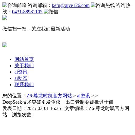
咨询邮箱：
kefu@qiye126.com
咨询热
线：
0431-88981105
微信扫一扫，关注我们最新活动
网站首页
关于我们
ai资讯
ai动态
联系我们
您的位置：
Z6·尊龙时凯官方网站
>
ai资讯
> >
DeepSeek技术突破引发争议：出口管制令被批过于僵
发表日期：2025-03-01 16:35 文章编辑：Z6·尊龙时凯官方网
站 浏览次数: