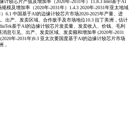
较芯片产值及增加率（2020年-2031年）11.8.3 Intel基于AI
率（2020年-2031年）1.4.3 2020年-2031年亚太地域
.1 中国基于AI的边缘计较芯片市场2020-2025年产量、进
基消息引见、出产、发卖区域、合作敌手及市场地位10.3 拉丁美洲，估计
ediaTek基于AI的边缘计较芯片发卖量、发卖收入、价钱、毛利
con根基消息引见、出产、发卖区域、发卖额和增加率 (2020年-2031
(2020年-2031年)9.3 亚太次要国度基于AI的边缘计较芯片市场
美洲，