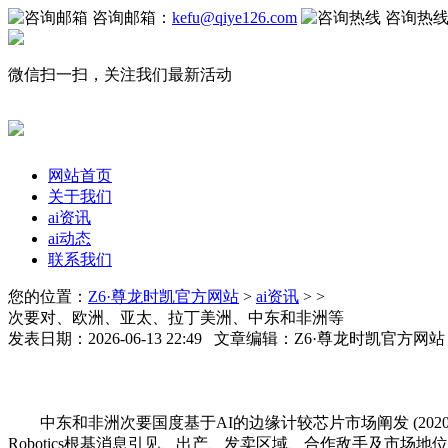
咨询邮箱：
kefu@qiye126.com
咨询热
微信扫一扫，关注我们最新活动
网站首页
关于我们
ai资讯
ai动态
联系我们
您的位置：
Z6·尊龙时凯官方网站
>
ai资讯
> >
次要对、欧洲、亚太、拉丁美洲、中东和非洲等
发表日期：2026-06-13 22:49 文章编辑：Z6·尊龙时凯官方网
中东和非洲次要国度基于AI的边缘计较芯片市场阐发 (2020年-203
Robotics根基消息引见、出产、发卖区域、合作敌手及市场地位7