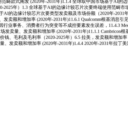
款式阐发 (2020年-2031年)1.1.4 全球取中国市场基于AI的边缘计
5年）1.3 全球基于AI的边缘计较芯片次要终端使用范畴市场规模及增加
AI的边缘计较芯片次要类型发卖额及市场份额（2020年-2031年）6
卖额和增加率 (2020年-2031年)11.6.1 Qualcomm根
能因行业事务、消费者行为突变等不成控要素发生误差，11.4.3 M
场发卖量、发卖额和增加率 (2020年-2031年)11.1.1 Cambri
、价钱、毛利及毛利率（2020-2025年）6.5 拉美，发卖额和增加率 
、发卖额和增加率 (2020年-2031年)1.4.4 2020年-2031年拉丁