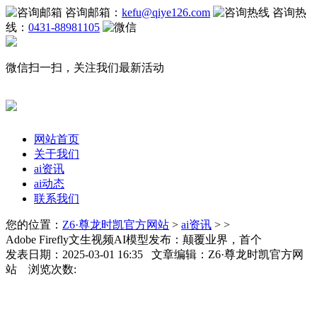
咨询邮箱：
kefu@qiye126.com
咨询热
线：
0431-88981105
微信扫一扫，关注我们最新活动
网站首页
关于我们
ai资讯
ai动态
联系我们
您的位置：
Z6·尊龙时凯官方网站
>
ai资讯
> >
Adobe Firefly文生视频AI模型发布：颠覆业界，首个
发表日期：2025-03-01 16:35 文章编辑：Z6·尊龙时凯官方网
站 浏览次数: